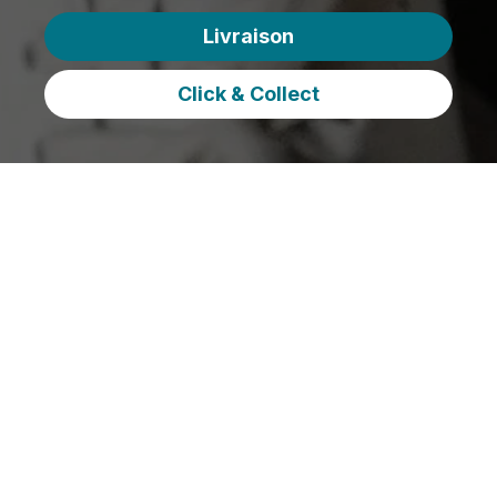
Livraison
Click & Collect