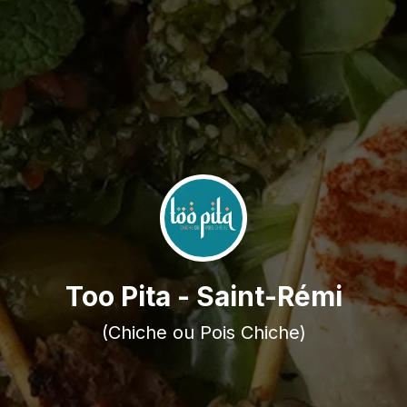
Too Pita - Saint-Rémi
(Chiche ou Pois Chiche)